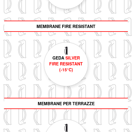
MEMBRANE FIRE RESISTANT
GEDA
SILVER
FIRE RESISTANT
(-15°C)
MEMBRANE PER TERRAZZE