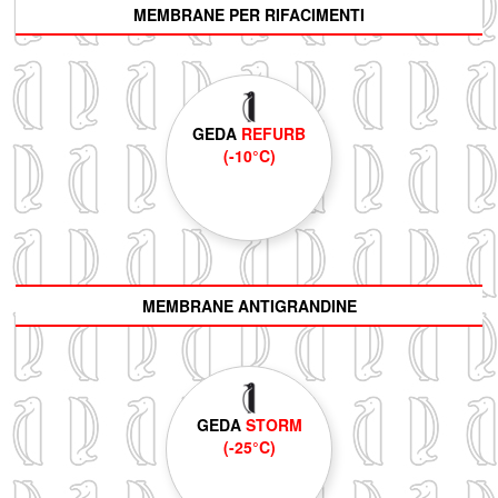
MEMBRANE PER RIFACIMENTI
GEDA
REFURB
(-10°C)
MEMBRANE ANTIGRANDINE
GEDA
STORM
(-25°C)