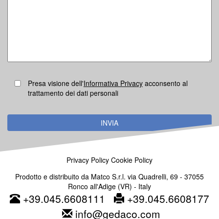
Presa visione dell'
Informativa Privacy
acconsento al
trattamento dei dati personali
Privacy Policy
Cookie Policy
Prodotto e distribuito da Matco S.r.l. via Quadrelli, 69 - 37055
Ronco all'Adige (VR) - Italy
+39.045.6608111
+39.045.6608177
info@gedaco.com