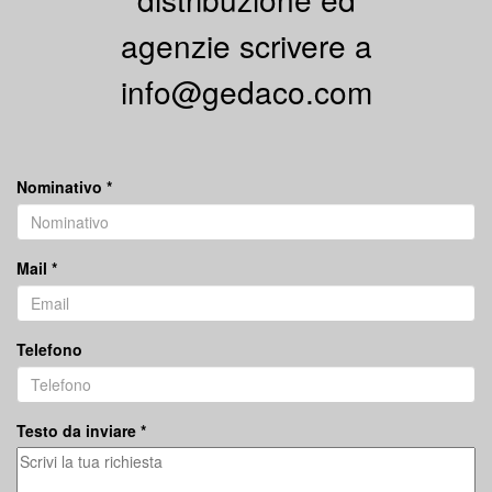
agenzie scrivere a
info@gedaco.com
Nominativo *
Mail *
Telefono
Testo da inviare *