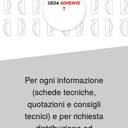
GEDA
ADHESIVE
T
Per ogni informazione
(schede tecniche,
quotazioni e consigli
tecnici) e per richiesta
distribuzione ed