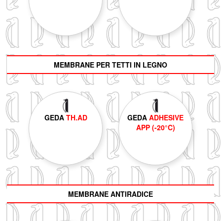
MEMBRANE PER TETTI IN LEGNO
GEDA
TH.AD
GEDA
ADHESIVE
APP (-20°C)
MEMBRANE ANTIRADICE