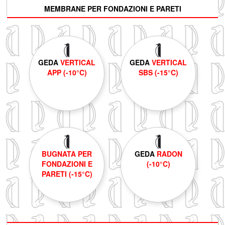
MEMBRANE PER FONDAZIONI E PARETI
GEDA
VERTICAL
GEDA
VERTICAL
APP (-10°C)
SBS (-15°C)
BUGNATA PER
GEDA
RADON
FONDAZIONI E
(-10°C)
PARETI (-15°C)