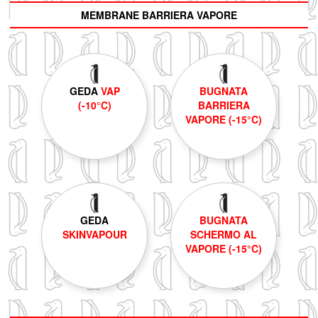
MEMBRANE BARRIERA VAPORE
GEDA
VAP
BUGNATA
(-10°C)
BARRIERA
VAPORE (-15°C)
GEDA
BUGNATA
SKINVAPOUR
SCHERMO AL
VAPORE (-15°C)