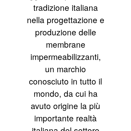
tradizione italiana
nella progettazione e
produzione delle
membrane
impermeabilizzanti,
un marchio
conosciuto in tutto il
mondo, da cui ha
avuto origine​ la più
importante realtà
italiana del settore